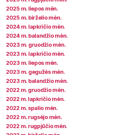
2025 m. liepos mėn.
2025 m. birželio mėn.
2024 m. lapkričio mėn.
2024 m. balandžio mėn.
2023 m. gruodžio mėn.
2023 m. lapkričio mėn.
2023 m. liepos mėn.
2023 m. gegužės mėn.
2023 m. balandžio mėn.
2022 m. gruodžio mėn.
2022 m. lapkričio mėn.
2022 m. spalio mėn.
2022 m. rugsėjo mėn.
2022 m. rugpjūčio mėn.