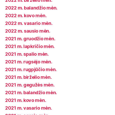
2022 m. birželio mėn.
2022 m. balandžio mėn.
2022 m. kovo mėn.
2022 m. vasario mėn.
2022 m. sausio mėn.
2021 m. gruodžio mėn.
2021 m. lapkričio mėn.
2021 m. spalio mėn.
2021 m. rugsėjo mėn.
2021 m. rugpjūčio mėn.
2021 m. birželio mėn.
2021 m. gegužės mėn.
2021 m. balandžio mėn.
2021 m. kovo mėn.
2021 m. vasario mėn.