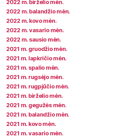
2022 m. birželio mėn.
2022 m. balandžio mėn.
2022 m. kovo mėn.
2022 m. vasario mėn.
2022 m. sausio mėn.
2021 m. gruodžio mėn.
2021 m. lapkričio mėn.
2021 m. spalio mėn.
2021 m. rugsėjo mėn.
2021 m. rugpjūčio mėn.
2021 m. birželio mėn.
2021 m. gegužės mėn.
2021 m. balandžio mėn.
2021 m. kovo mėn.
2021 m. vasario mėn.