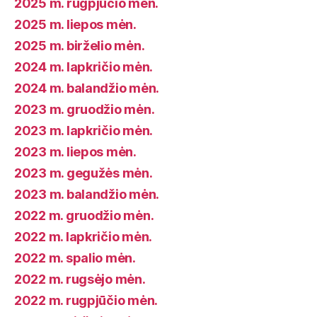
2025 m. rugpjūčio mėn.
2025 m. liepos mėn.
2025 m. birželio mėn.
2024 m. lapkričio mėn.
2024 m. balandžio mėn.
2023 m. gruodžio mėn.
2023 m. lapkričio mėn.
2023 m. liepos mėn.
2023 m. gegužės mėn.
2023 m. balandžio mėn.
2022 m. gruodžio mėn.
2022 m. lapkričio mėn.
2022 m. spalio mėn.
2022 m. rugsėjo mėn.
2022 m. rugpjūčio mėn.